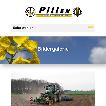
Seite wählen
Bildergalerie