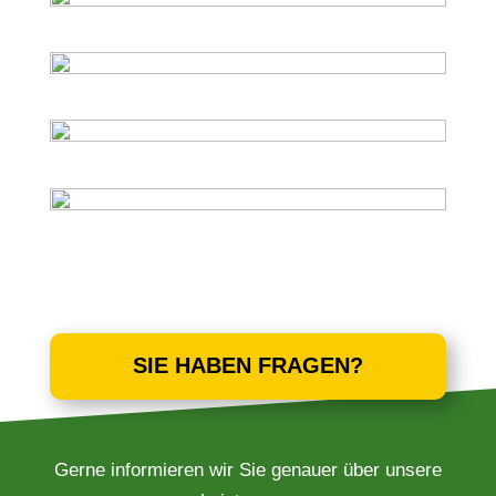
SIE HABEN FRAGEN?
Gerne informieren wir Sie genauer über unsere