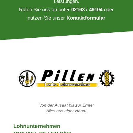
Leistungen.
Rufen Sie uns an unter
02163 / 49104
oder
nutzen Sie unser
Kontaktformular
Von der Ausaat bis zur Ernte:
Alles aus einer Hand!
Lohn­unter­nehmen