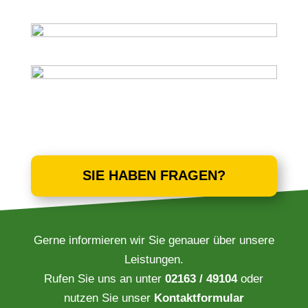
SIE HABEN FRAGEN?
Gerne informieren wir Sie genauer über unsere
Leistungen.
Rufen Sie uns an unter
02163 / 49104
oder
nutzen Sie unser
Kontaktformular