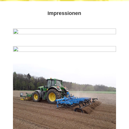
Impressionen